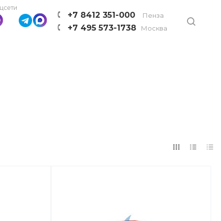
цсети
+7 8412 351-000
Пенза
+7 495 573-1738
Москва