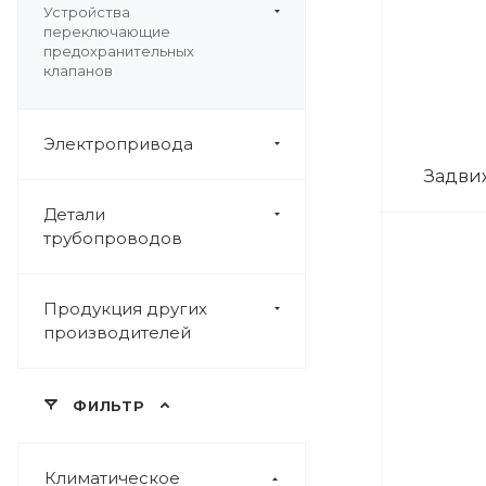
Устройства
переключающие
предохранительных
клапанов
Электропривода
Задви
Детали
трубопроводов
Продукция других
производителей
ФИЛЬТР
Климатическое