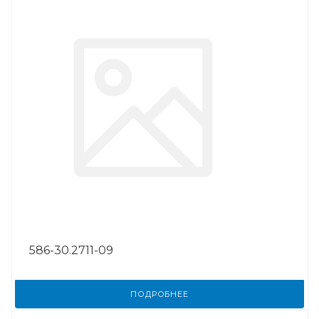
586-30.2711-09
ПОДРОБНЕЕ