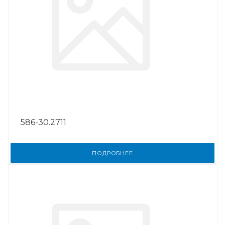
586-30.2711
ПОДРОБНЕЕ