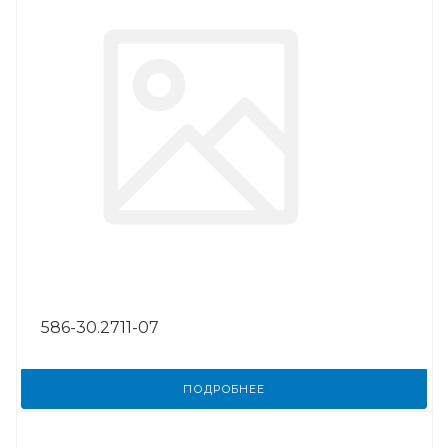
586-30.2711-07
ПОДРОБНЕЕ