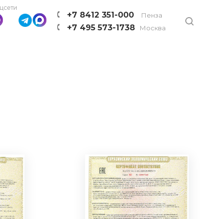
цсети
+7 8412 351-000
Пенза
+7 495 573-1738
Москва