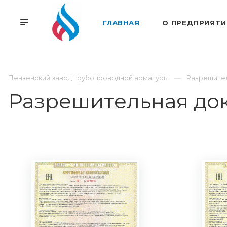
ГЛАВНАЯ
О ПРЕДПРИЯТИ
Пензенский завод трубопроводной арматуры
Разрешител
Разрешительная до