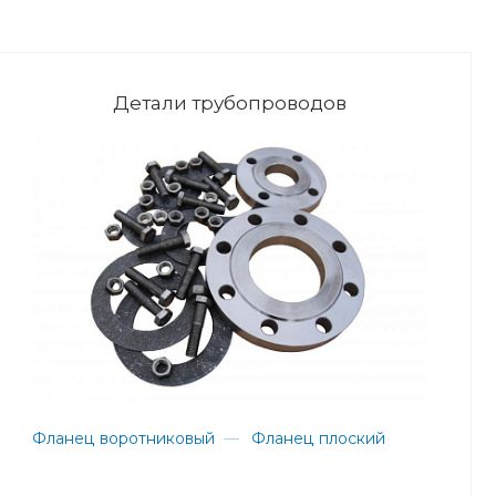
Детали трубопроводов
Фланец воротниковый
—
Фланец плоский