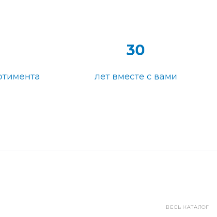
30
ртимента
лет вместе с вами
ВЕСЬ КАТАЛОГ