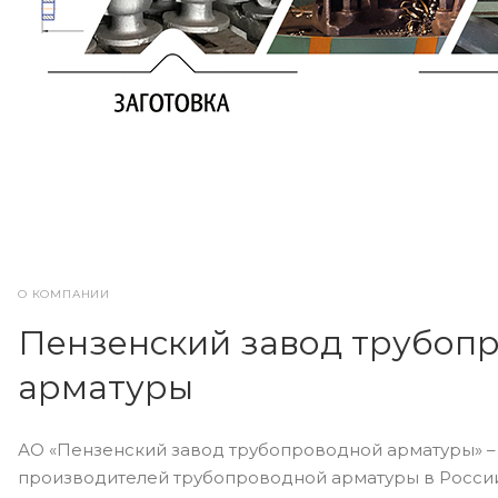
О КОМПАНИИ
Пензенский завод трубоп
арматуры
АО «Пензенский завод трубопроводной арматуры» –
производителей трубопроводной арматуры в России