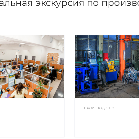
альная экскурсия по произв
ПРОИЗВОДСТВО