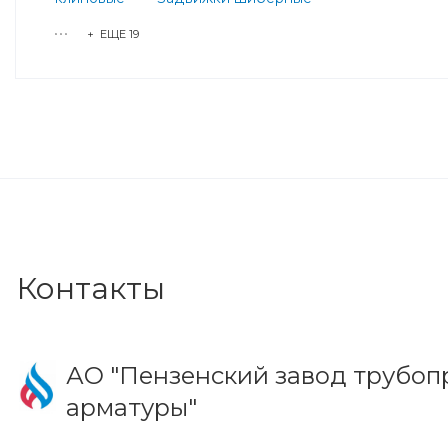
+ ЕЩЕ 19
Контакты
АО "Пензенский завод трубо
арматуры"