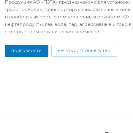
Продукция АО «ПЗТА» предназначена для установки 
трубопроводах, транспортирующих различные типы 
газообразных сред, с температурным режимом -60 – 
нефтепродукты, газ, вода, пар, агрессивные и токси
содержанием механических примесей.
ПОДРОБНОСТИ
НАЧАТЬ СОТРУДНИЧЕСТВО