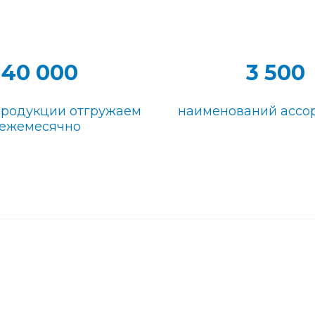
40 000
3 500
продукции отгружаем
наименований ассо
ежемесячно