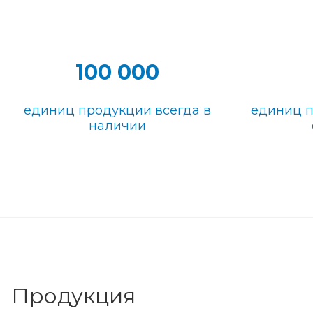
100 000
единиц продукции всегда в
единиц 
наличии
Продукция