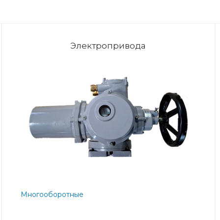
Электропривода
Многооборотные