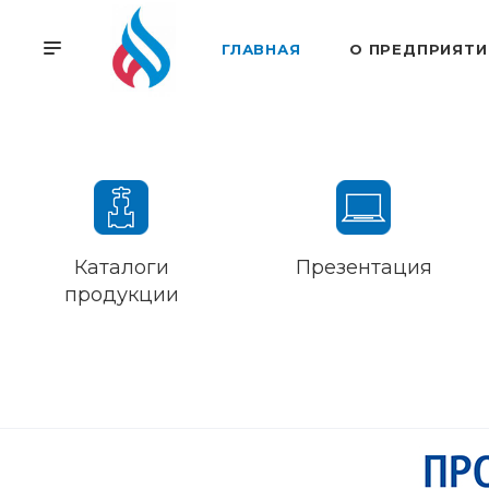
ГЛАВНАЯ
О ПРЕДПРИЯТИ
Каталоги
Презентация
продукции