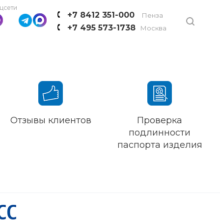
цсети
+7 8412 351-000
Пенза
+7 495 573-1738
Москва
Отзывы клиентов
Проверка
подлинности
паспорта изделия