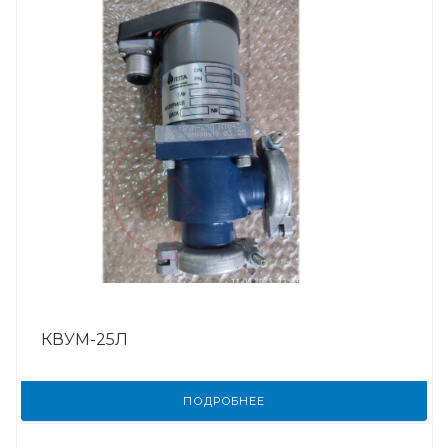
КВУМ-25Л
ПОДРОБНЕЕ