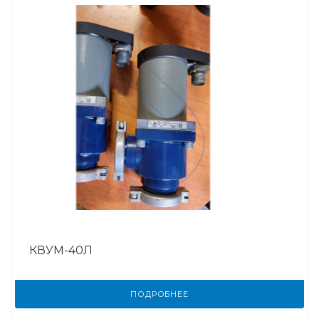
КВУМ-40Л
ПОДРОБНЕЕ