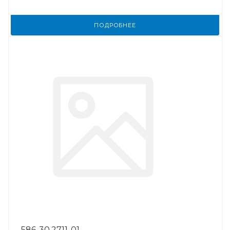
ПОДРОБНЕЕ
586-30.2711-01