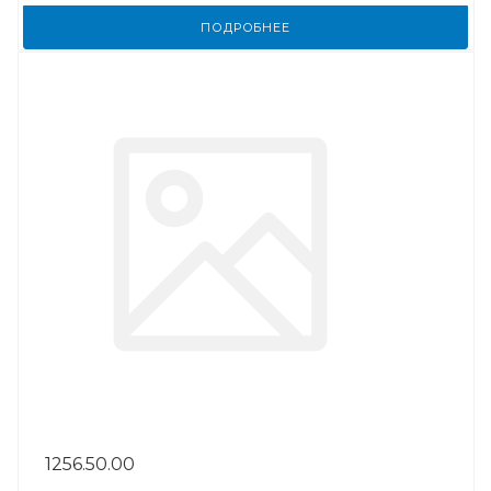
ПОДРОБНЕЕ
1256.50.00