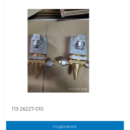
ПЗ 26227-010
ПОДРОБНЕЕ