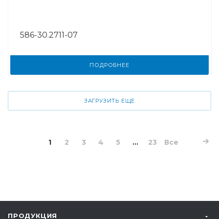
586-30.2711-07
ПОДРОБНЕЕ
ЗАГРУЗИТЬ ЕЩЕ
1
2
3
4
5
...
23
Все
ПРОДУКЦИЯ