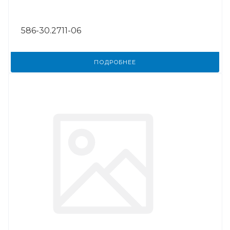
586-30.2711-06
ПОДРОБНЕЕ