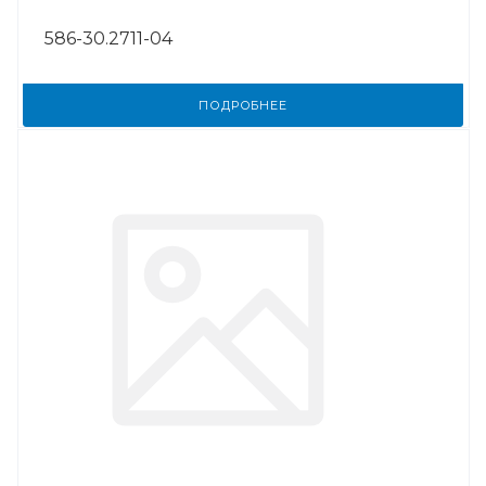
586-30.2711-04
ПОДРОБНЕЕ