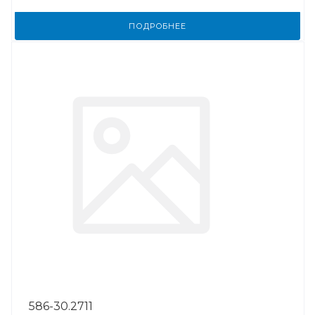
ПОДРОБНЕЕ
586-30.2711