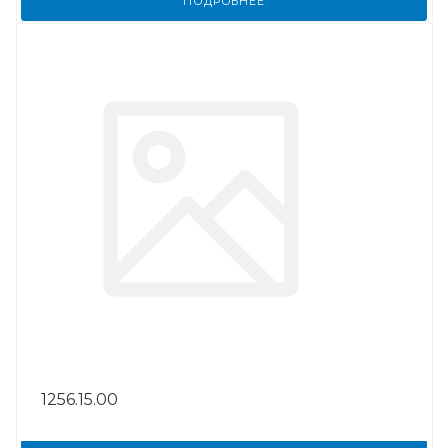
ПОДРОБНЕЕ
1256.15.00