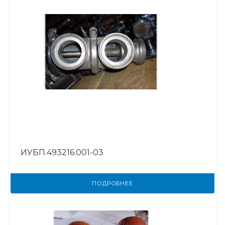
ИУБП.493216.001-03
ПОДРОБНЕЕ