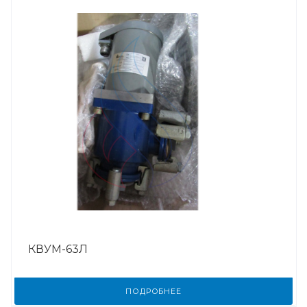
КВУМ-63Л
ПОДРОБНЕЕ