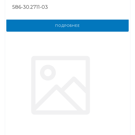
586-30.2711-03
ПОДРОБНЕЕ