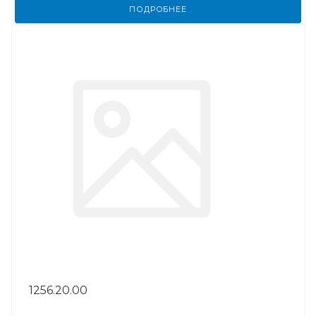
ПОДРОБНЕЕ
1256.20.00