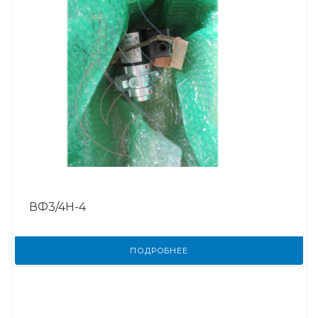
ВФ3/4Н-4
ПОДРОБНЕЕ