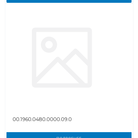
00.1960.0480.0000.09.0