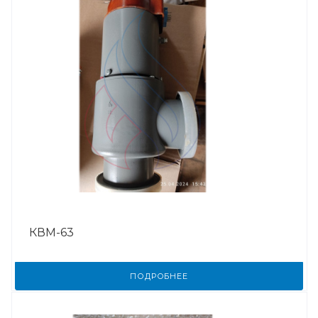
КВМ-63
ПОДРОБНЕЕ