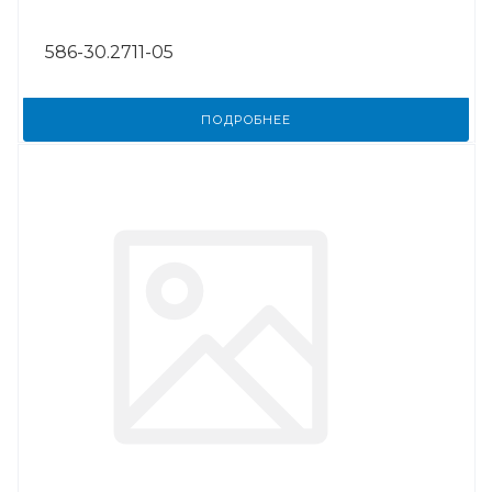
586-30.2711-05
ПОДРОБНЕЕ