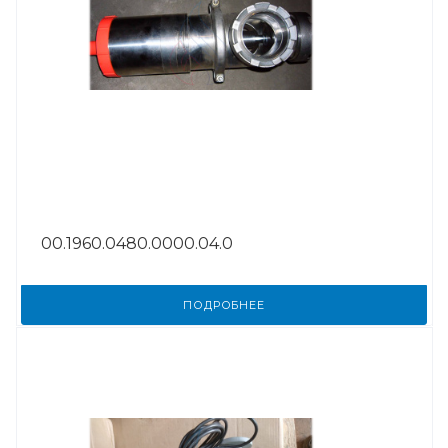
00.1960.0480.0000.04.0
ПОДРОБНЕЕ