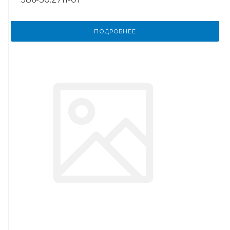
ПОДРОБНЕЕ