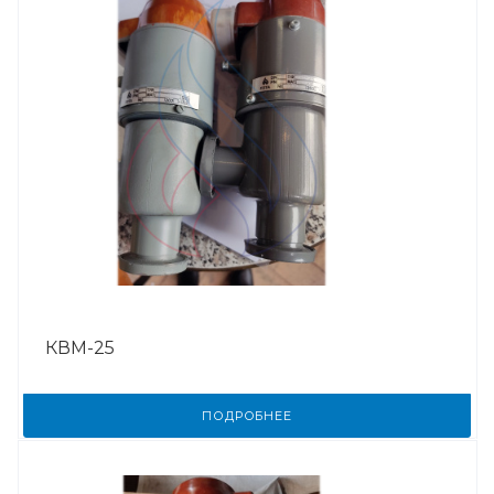
КВМ-25
ПОДРОБНЕЕ