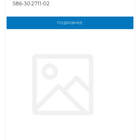
586-30.2711-02
ПОДРОБНЕЕ