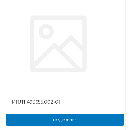
ИПЛТ.493655.002-01
ПОДРОБНЕЕ