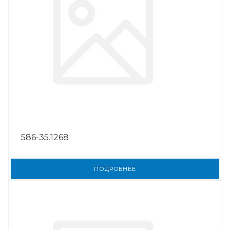
586-35.1268
ПОДРОБНЕЕ