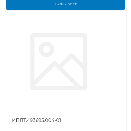
ПОДРОБНЕЕ
ИПЛТ.493685.004-01