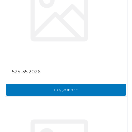
525-35.2026
ПОДРОБНЕЕ