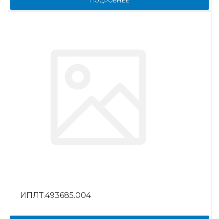
ПОДРОБНЕЕ
ИПЛТ.493685.004