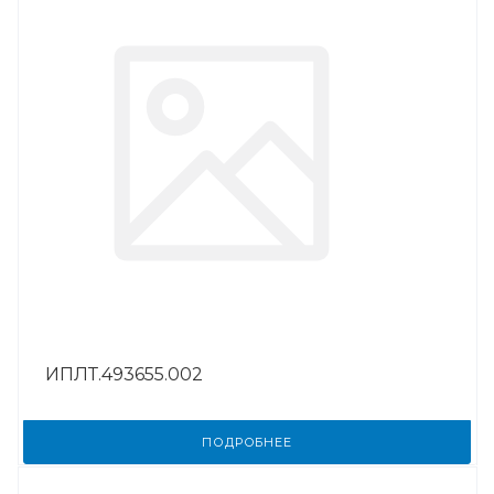
ИПЛТ.493655.002
ПОДРОБНЕЕ