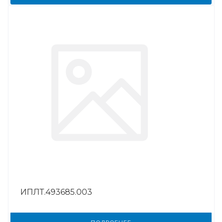
ИПЛТ.493685.003