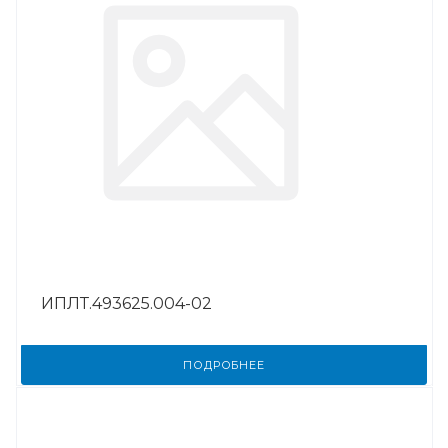
ИПЛТ.493625.004-02
ПОДРОБНЕЕ