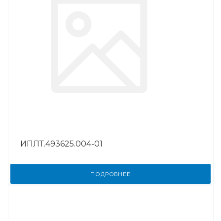
ИПЛТ.493625.004-01
ПОДРОБНЕЕ