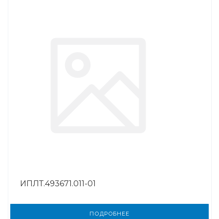
ИПЛТ.493671.011-01
ПОДРОБНЕЕ