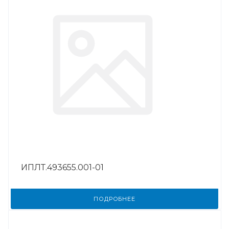
ИПЛТ.493655.001-01
ПОДРОБНЕЕ