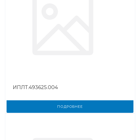
ИПЛТ.493625.004
ПОДРОБНЕЕ