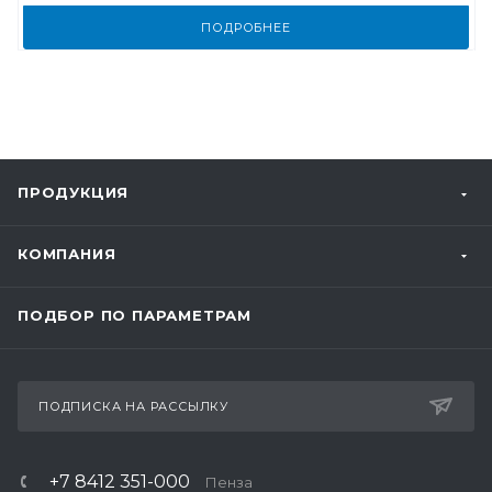
ПОДРОБНЕЕ
ПРОДУКЦИЯ
КОМПАНИЯ
ПОДБОР ПО ПАРАМЕТРАМ
ПОДПИСКА НА РАССЫЛКУ
+7 8412 351-000
Пенза