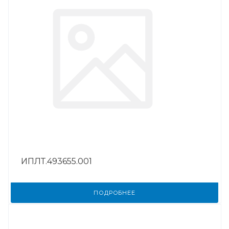
ИПЛТ.493655.001
ПОДРОБНЕЕ