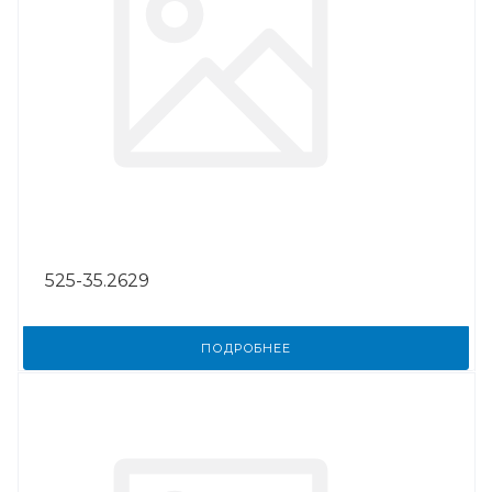
525-35.2629
ПОДРОБНЕЕ