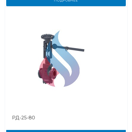
ПОДРОБНЕЕ
РД-25-80