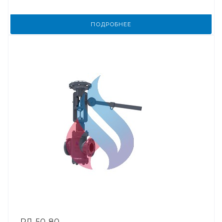
ПОДРОБНЕЕ
РД-50-80