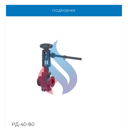
ПОДРОБНЕЕ
РД-40-80