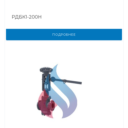
РДБК1-200Н
ПОДРОБНЕЕ