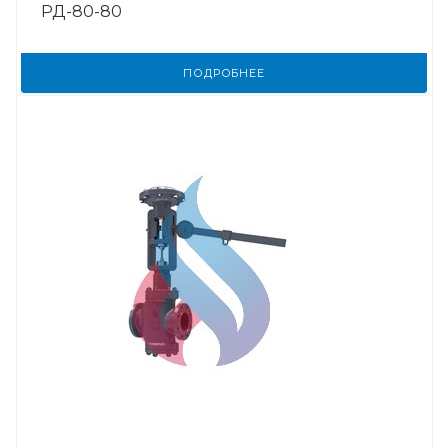
РД-80-80
ПОДРОБНЕЕ