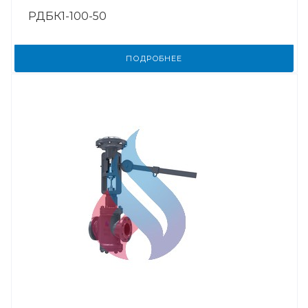
РДБК1-100-50
ПОДРОБНЕЕ