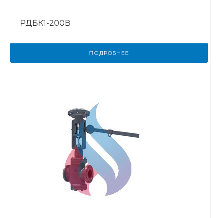
РДБК1-200В
ПОДРОБНЕЕ