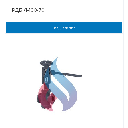
РДБК1-100-70
ПОДРОБНЕЕ