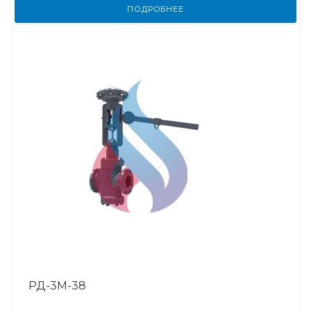
ПОДРОБНЕЕ
РД-3М-38