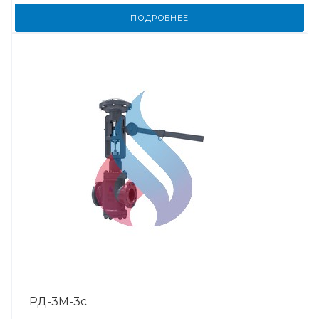
ПОДРОБНЕЕ
РД-3М-3с