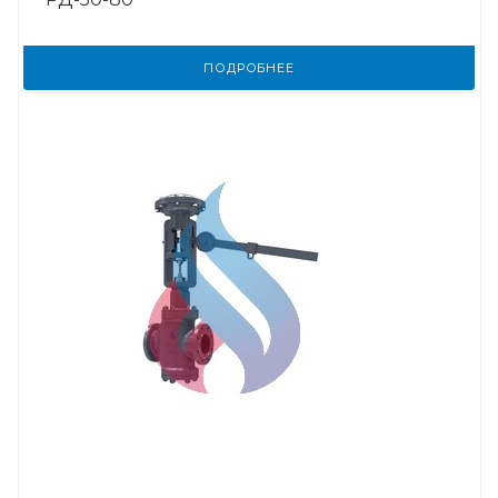
ПОДРОБНЕЕ