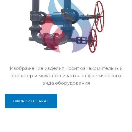
Изображение изделия носит ознакомительный
характер и может отличаться от фактического
вида оборудования
ОФОРМИТЬ ЗАКАЗ