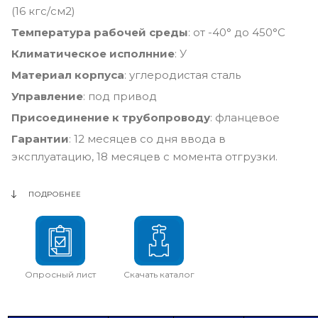
(16 кгс/см2)
Температура рабочей среды
: от -40° до 450°С
Климатическое исполнние
: У
Материал корпуса
: углеродистая сталь
Управление
: под привод
Присоединение к трубопроводу
: фланцевое
Гарантии
: 12 месяцев со дня ввода в
эксплуатацию, 18 месяцев с момента отгрузки.
ПОДРОБНЕЕ
Опросный лист
Скачать каталог