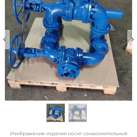
Изображение изделия носит ознакомительный