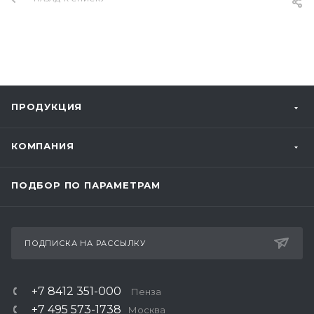
ПРОДУКЦИЯ
КОМПАНИЯ
ПОДБОР ПО ПАРАМЕТРАМ
ПОДПИСКА НА РАССЫЛКУ
+7 8412 351-000
Пенза
+7 495 573-1738
Москва