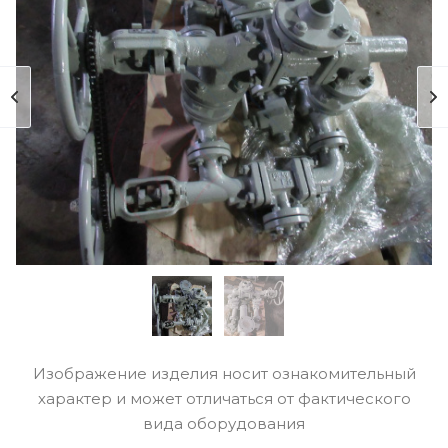
Изображение изделия носит ознакомительный
характер и может отличаться от фактического
вида оборудования