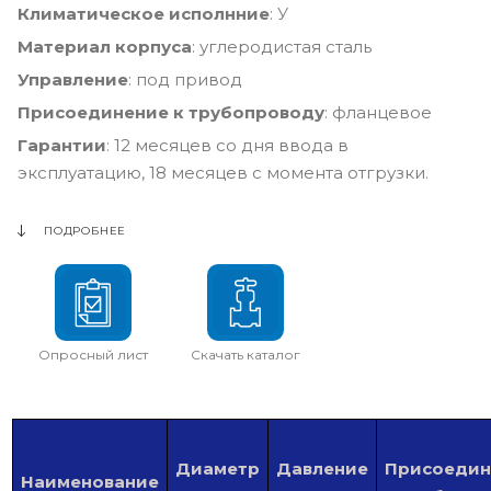
Климатическое исполнние
: У
Материал корпуса
: углеродистая сталь
Управление
: под привод
Присоединение к трубопроводу
: фланцевое
Гарантии
: 12 месяцев со дня ввода в
эксплуатацию, 18 месяцев с момента отгрузки.
ПОДРОБНЕЕ
Опросный лист
Скачать каталог
Диаметр
Давление
Присоедин
Наименование