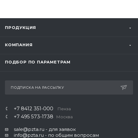
ПРОДУКЦИЯ
КОМПАНИЯ
ПОДБОР ПО ПАРАМЕТРАМ
ПОДПИСКА НА РАССЫЛКУ
+7 8412 351-000
Пенза
+7 495 573-1738
Москва
sale@pzta.ru
- для заявок
info@pzta.ru
- по общим вопросам