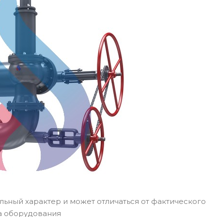
ьный характер и может отличаться от фактического
а оборудования