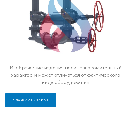
Изображение изделия носит ознакомительный
характер и может отличаться от фактического
вида оборудования
ОФОРМИТЬ ЗАКАЗ