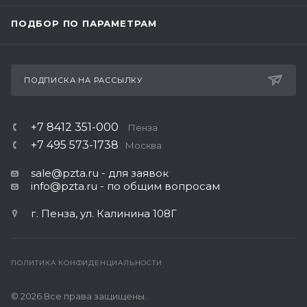
ПОДБОР ПО ПАРАМЕТРАМ
ПОДПИСКА НА РАССЫЛКУ
+7 8412 351-000
Пенза
+7 495 573-1738
Москва
sale@pzta.ru
- для заявок
info@pzta.ru
- по общим вопросам
г. Пенза, ул. Калинина 108Г
ПОЛИТИКА КОНФИДЕНЦИАЛЬНОСТИ
© 2026 Все права защищены.