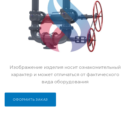
Изображение изделия носит ознакомительный
характер и может отличаться от фактического
вида оборудования
ОФОРМИТЬ ЗАКАЗ