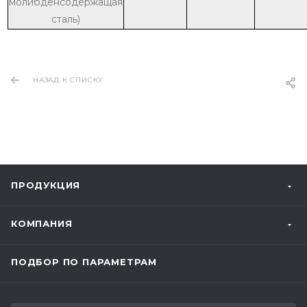
молибденсодержащая
сталь)
НАЗАД К СПИСКУ
ПРОДУКЦИЯ
КОМПАНИЯ
ПОДБОР ПО ПАРАМЕТРАМ