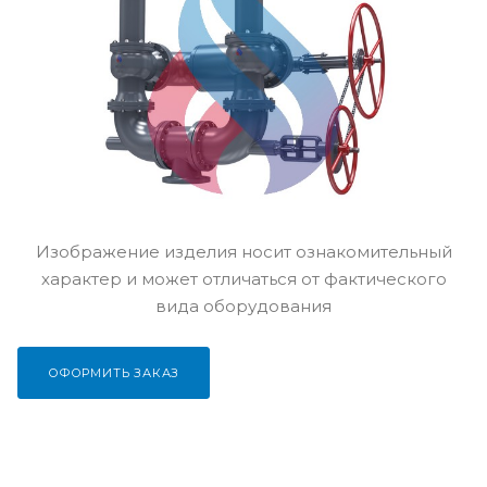
Изображение изделия носит ознакомительный
характер и может отличаться от фактического
вида оборудования
ОФОРМИТЬ ЗАКАЗ