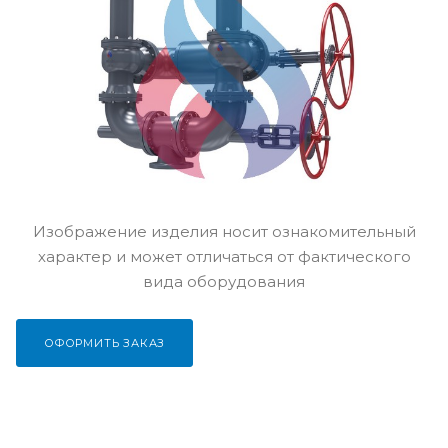
Изображение изделия носит ознакомительный
характер и может отличаться от фактического
вида оборудования
ОФОРМИТЬ ЗАКАЗ