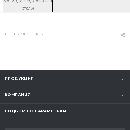
молибденсодержащая
сталь)
НАЗАД К СПИСКУ
ПРОДУКЦИЯ
КОМПАНИЯ
ПОДБОР ПО ПАРАМЕТРАМ