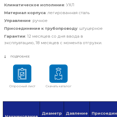
Климатическое исполнние
: УХЛ
Материал корпуса
: легированная сталь
Управление
: ручное
Присоединение к трубопроводу
: штуцерное
Гарантии
: 12 месяцев со дня ввода в
эксплуатацию, 18 месяцев с момента отгрузки.
ПОДРОБНЕЕ
Опросный лист
Скачать каталог
Диаметр
Давление
Присоедин
Наименование