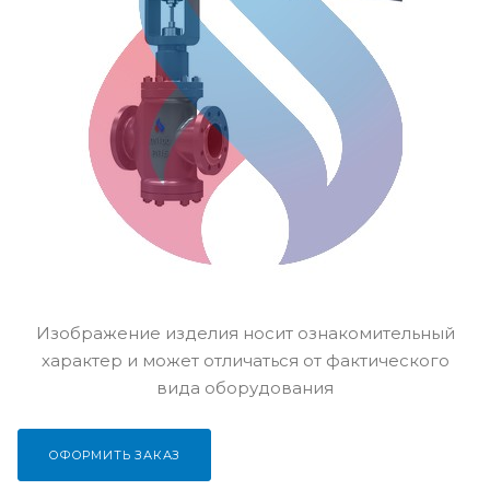
Изображение изделия носит ознакомительный
характер и может отличаться от фактического
вида оборудования
ОФОРМИТЬ ЗАКАЗ