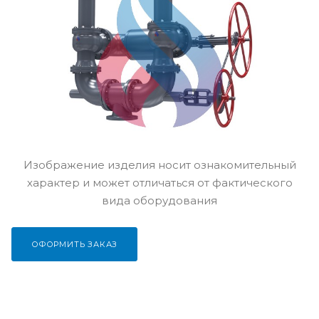
Изображение изделия носит ознакомительный
характер и может отличаться от фактического
вида оборудования
ОФОРМИТЬ ЗАКАЗ