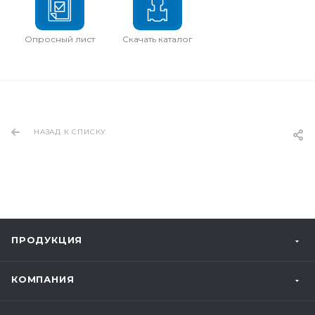
Опросный лист
Скачать каталог
НАЗАД К СПИСКУ
ПРОДУКЦИЯ
КОМПАНИЯ