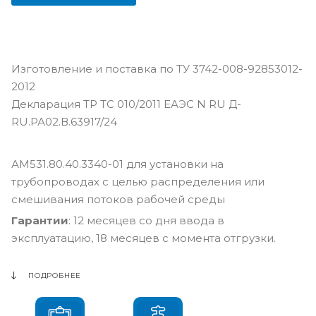
Изготовление и поставка по ТУ 3742-008-92853012-
2012
Декларация ТР ТС 010/2011 ЕАЭС N RU Д-
RU.РА02.В.63917/24
АМ531.80.40.3340-01 для установки на
трубопроводах с целью распределения или
смешивания потоков рабочей среды
Гарантии
: 12 месяцев со дня ввода в
эксплуатацию, 18 месяцев с момента отгрузки.
ПОДРОБНЕЕ