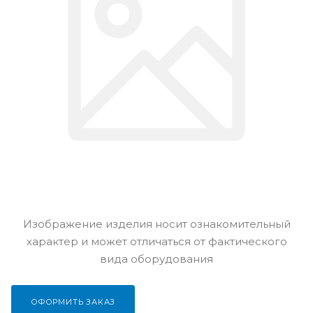
Изображение изделия носит ознакомительный
характер и может отличаться от фактического
вида оборудования
ОФОРМИТЬ ЗАКАЗ