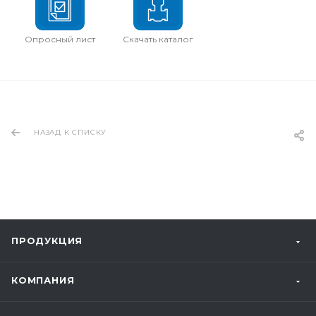
Опросный лист
Скачать каталог
НАЗАД К СПИСКУ
ПРОДУКЦИЯ
КОМПАНИЯ