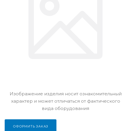
Изображение изделия носит ознакомительный
характер и может отличаться от фактического
вида оборудования
ОФОРМИТЬ ЗАКАЗ