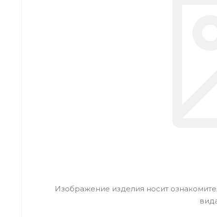
Изображение изделия носит ознакомител
вид