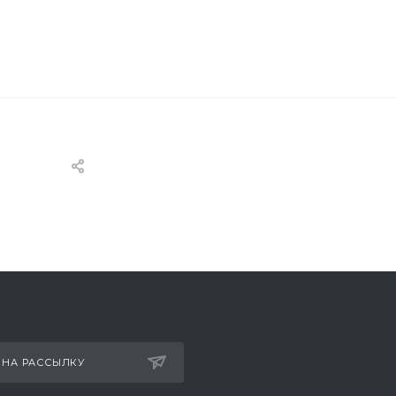
 НА РАССЫЛКУ