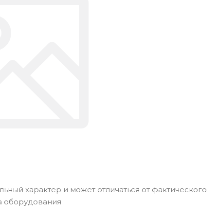
ьный характер и может отличаться от фактического
а оборудования