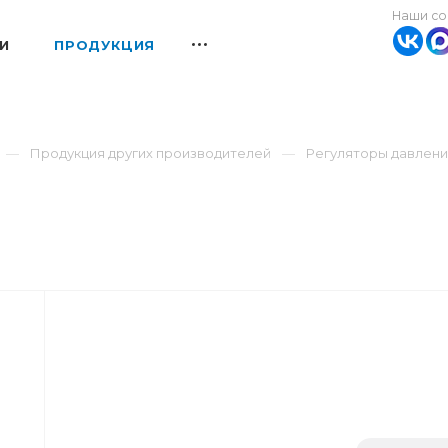
Наши со
И
ПРОДУКЦИЯ
Продукция других производителей
Регуляторы давлен