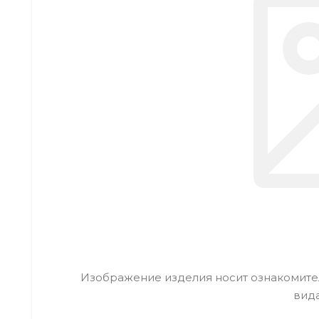
Изображение изделия носит ознакомител
вид