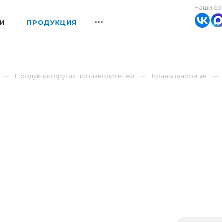
Наши со
И
ПРОДУКЦИЯ
Продукция других производителей
Краны шаровые