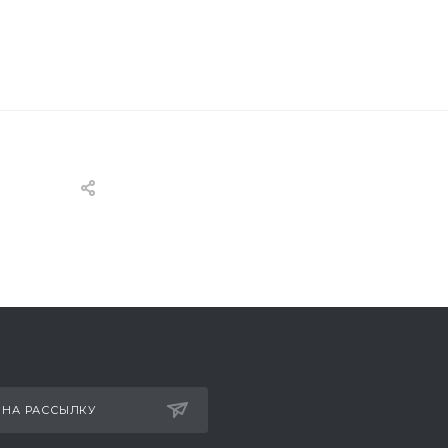
 НА РАССЫЛКУ