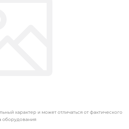
ьный характер и может отличаться от фактического
а оборудования