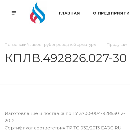
ГЛАВНАЯ
О ПРЕДПРИЯТИ
Пензенский завод трубопроводной арматуры
Продукция
КПЛВ.492826.027-30
Изготовление и поставка по ТУ 3700-004-92853012-
2012
Сертификат соответствия ТР ТС 032/2013 ЕАЭС RU