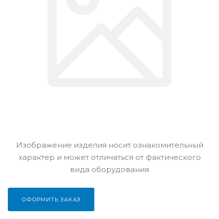
Изображение изделия носит ознакомительный
характер и может отличаться от фактического
вида оборудования
ОФОРМИТЬ ЗАКАЗ