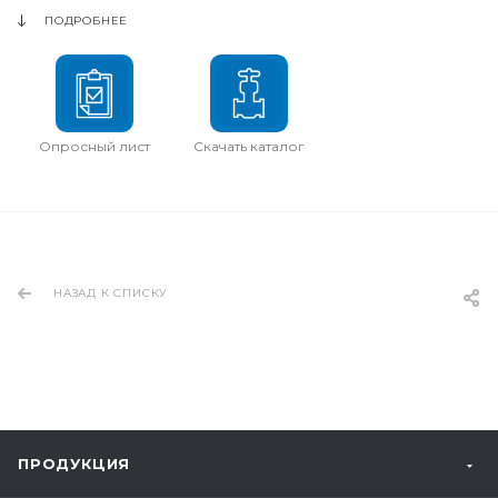
ПОДРОБНЕЕ
Опросный лист
Скачать каталог
НАЗАД К СПИСКУ
ПРОДУКЦИЯ