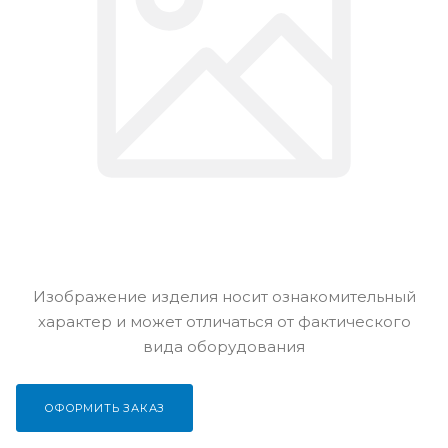
Изображение изделия носит ознакомительный
характер и может отличаться от фактического
вида оборудования
ОФОРМИТЬ ЗАКАЗ