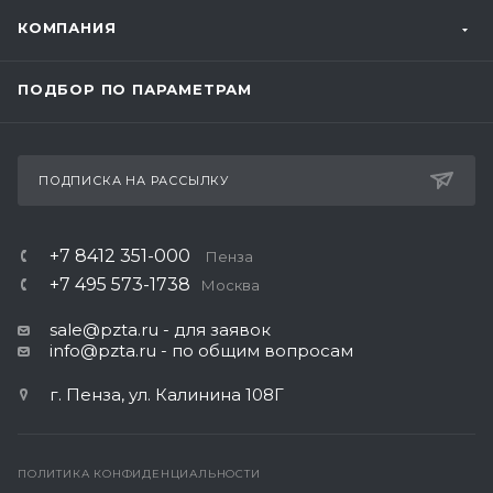
КОМПАНИЯ
ПОДБОР ПО ПАРАМЕТРАМ
ПОДПИСКА НА РАССЫЛКУ
+7 8412 351-000
Пенза
+7 495 573-1738
Москва
sale@pzta.ru
- для заявок
info@pzta.ru
- по общим вопросам
г. Пенза, ул. Калинина 108Г
ПОЛИТИКА КОНФИДЕНЦИАЛЬНОСТИ