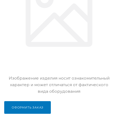
Изображение изделия носит ознакомительный
характер и может отличаться от фактического
вида оборудования
ОФОРМИТЬ ЗАКАЗ