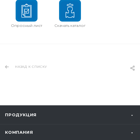
Опросный лист
Скачать каталог
НАЗАД К СПИСКУ
ПРОДУКЦИЯ
КОМПАНИЯ