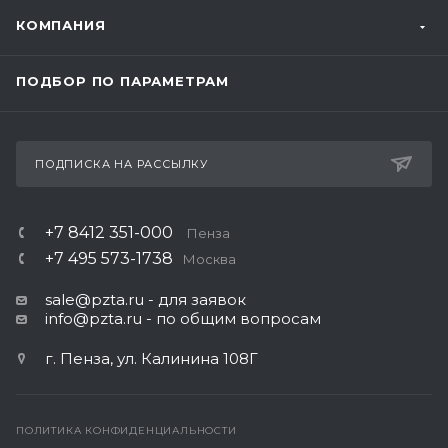
КОМПАНИЯ
ПОДБОР ПО ПАРАМЕТРАМ
ПОДПИСКА НА РАССЫЛКУ
+7 8412 351-000
Пенза
+7 495 573-1738
Москва
sale@pzta.ru
- для заявок
info@pzta.ru
- по общим вопросам
г. Пенза, ул. Калинина 108Г
ПОЛИТИКА КОНФИДЕНЦИАЛЬНОСТИ