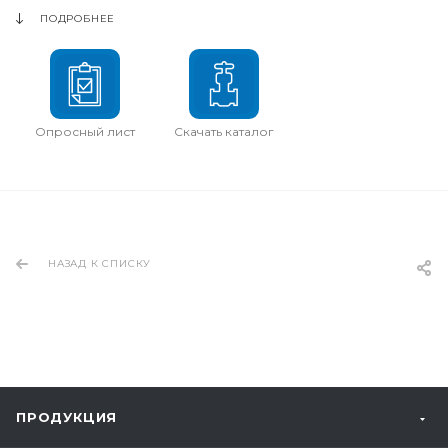
ПОДРОБНЕЕ
Опросный лист
Скачать каталог
НАЗАД К СПИСКУ
ПРОДУКЦИЯ