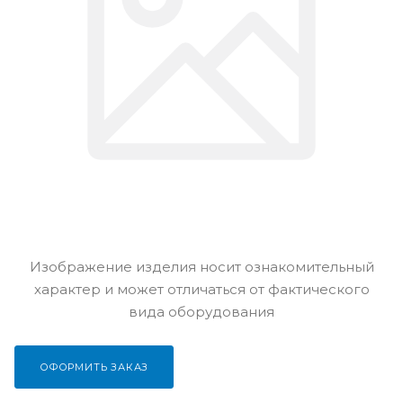
Изображение изделия носит ознакомительный
характер и может отличаться от фактического
вида оборудования
ОФОРМИТЬ ЗАКАЗ