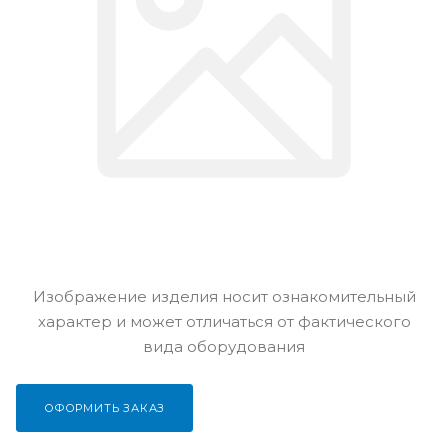
Изображение изделия носит ознакомительный
характер и может отличаться от фактического
вида оборудования
ОФОРМИТЬ ЗАКАЗ