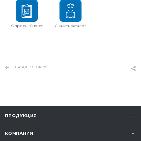
Опросный лист
Скачать каталог
НАЗАД К СПИСКУ
ПРОДУКЦИЯ
КОМПАНИЯ