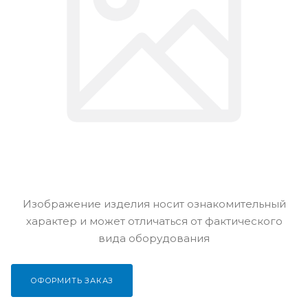
Изображение изделия носит ознакомительный
характер и может отличаться от фактического
вида оборудования
ОФОРМИТЬ ЗАКАЗ