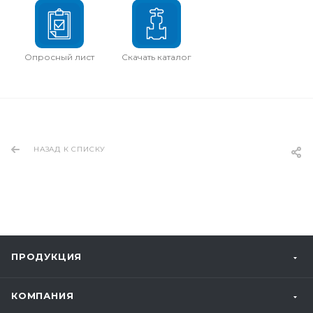
Опросный лист
Скачать каталог
НАЗАД К СПИСКУ
ПРОДУКЦИЯ
КОМПАНИЯ