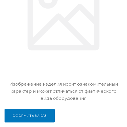
Изображение изделия носит ознакомительный
характер и может отличаться от фактического
вида оборудования
ОФОРМИТЬ ЗАКАЗ