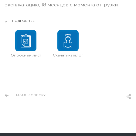
эксплуатацию, 18 месяцев с момента отгрузки.
ПОДРОБНЕЕ
Опросный лист
Скачать каталог
НАЗАД К СПИСКУ