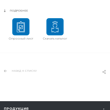
ПОДРОБНЕЕ
Опросный лист
Скачать каталог
НАЗАД К СПИСКУ
ПРОДУКЦИЯ