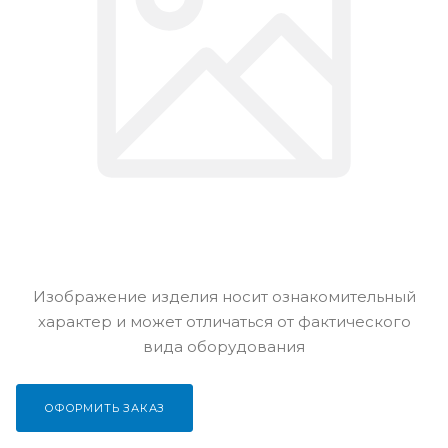
Изображение изделия носит ознакомительный
характер и может отличаться от фактического
вида оборудования
ОФОРМИТЬ ЗАКАЗ