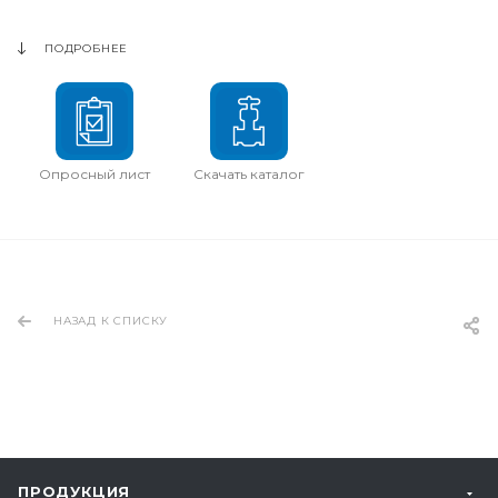
ПОДРОБНЕЕ
Опросный лист
Скачать каталог
НАЗАД К СПИСКУ
ПРОДУКЦИЯ