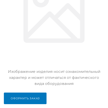
Изображение изделия носит ознакомительный
характер и может отличаться от фактического
вида оборудования
ОФОРМИТЬ ЗАКАЗ