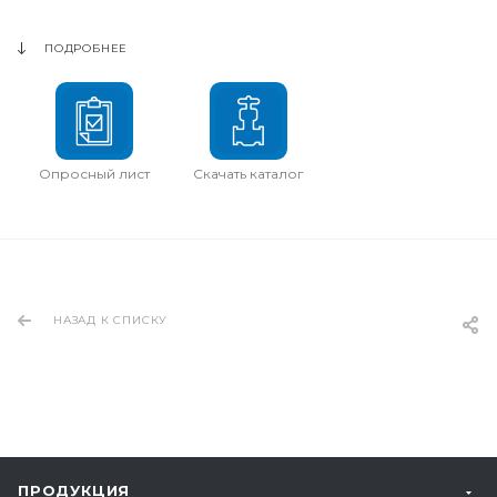
ПОДРОБНЕЕ
Опросный лист
Скачать каталог
НАЗАД К СПИСКУ
ПРОДУКЦИЯ