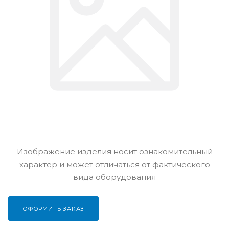
Изображение изделия носит ознакомительный
характер и может отличаться от фактического
вида оборудования
ОФОРМИТЬ ЗАКАЗ