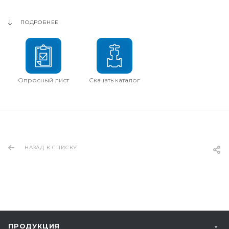
ПОДРОБНЕЕ
Опросный лист
Скачать каталог
НАЗАД К СПИСКУ
ПРОДУКЦИЯ