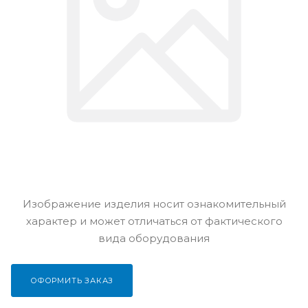
Изображение изделия носит ознакомительный
характер и может отличаться от фактического
вида оборудования
ОФОРМИТЬ ЗАКАЗ