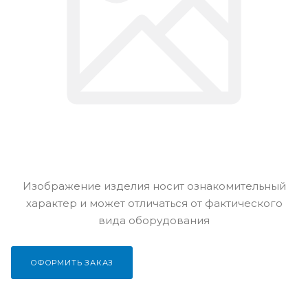
Изображение изделия носит ознакомительный
характер и может отличаться от фактического
вида оборудования
ОФОРМИТЬ ЗАКАЗ