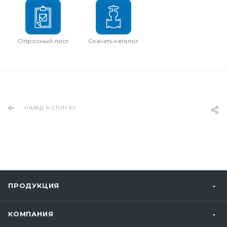
Опросный лист
Скачать каталог
НАЗАД К СПИСКУ
ПРОДУКЦИЯ
КОМПАНИЯ