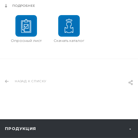
ПОДРОБНЕЕ
Опросный лист
Скачать каталог
НАЗАД К СПИСКУ
ПРОДУКЦИЯ