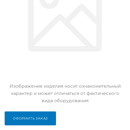
Изображение изделия носит ознакомительный
характер и может отличаться от фактического
вида оборудования
ОФОРМИТЬ ЗАКАЗ