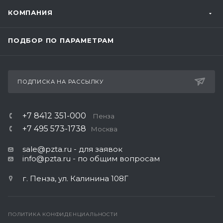
КОМПАНИЯ
ПОДБОР ПО ПАРАМЕТРАМ
ПОДПИСКА НА РАССЫЛКУ
+7 8412 351-000
Пенза
+7 495 573-1738
Москва
sale@pzta.ru
- для заявок
info@pzta.ru
- по общим вопросам
г. Пенза, ул. Калинина 108Г
ПОЛИТИКА КОНФИДЕНЦИАЛЬНОСТИ