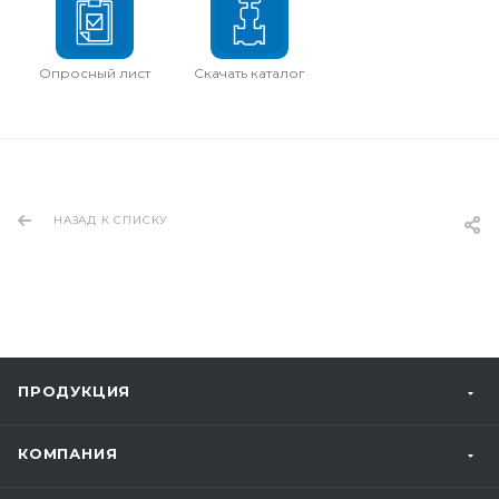
Опросный лист
Скачать каталог
НАЗАД К СПИСКУ
ПРОДУКЦИЯ
КОМПАНИЯ