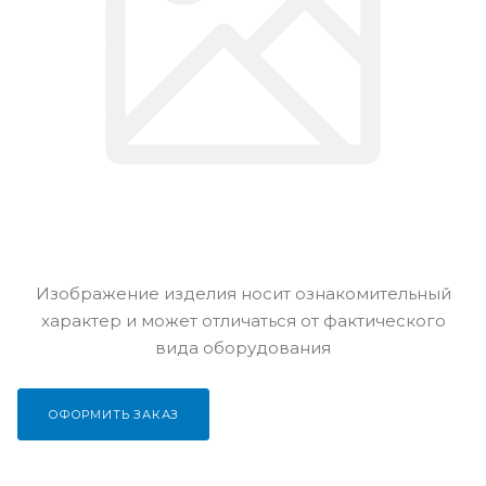
Изображение изделия носит ознакомительный
характер и может отличаться от фактического
вида оборудования
ОФОРМИТЬ ЗАКАЗ