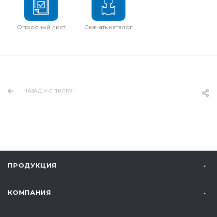
Опросный лист
Скачать каталог
НАЗАД К СПИСКУ
ПРОДУКЦИЯ
КОМПАНИЯ