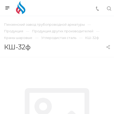
Пензенский завод трубопроводной арматуры
Продукция
Продукция других производителей
Краны шаровые
Углеродистая сталь
КШ-32ф
КШ-32ф