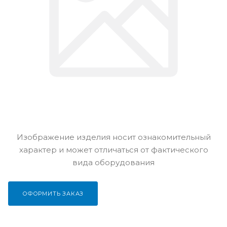
Изображение изделия носит ознакомительный
характер и может отличаться от фактического
вида оборудования
ОФОРМИТЬ ЗАКАЗ