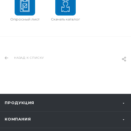
Опросный лист
Скачать каталог
НАЗАД К СПИСКУ
ПРОДУКЦИЯ
КОМПАНИЯ