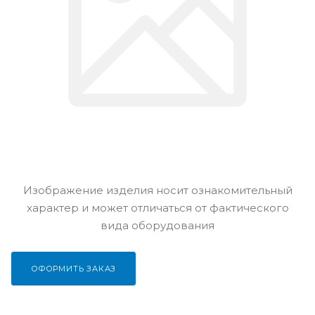
Изображение изделия носит ознакомительный
характер и может отличаться от фактического
вида оборудования
ОФОРМИТЬ ЗАКАЗ