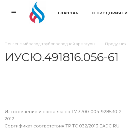
ГЛАВНАЯ
О ПРЕДПРИЯТИ
Пензенский завод трубопроводной арматуры
Продукция
ИУСЮ.491816.056-61
Изготовление и поставка по ТУ 3700-004-92853012-
2012
Сертификат соответствия ТР ТС 032/2013 ЕАЭС RU