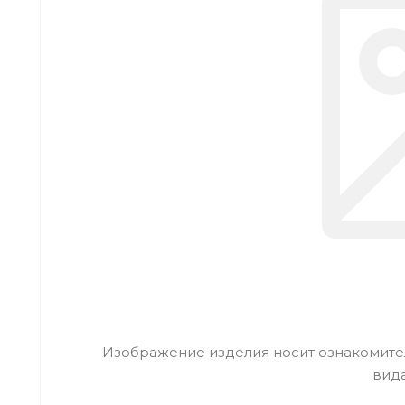
Изображение изделия носит ознакомител
вид