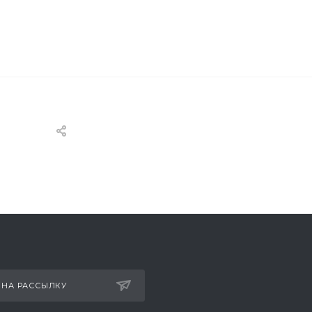
 НА РАССЫЛКУ