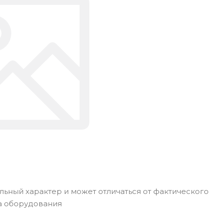
ьный характер и может отличаться от фактического
а оборудования