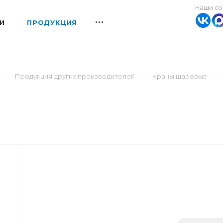
Наши со
И
ПРОДУКЦИЯ
Продукция других производителей
Краны шаровые