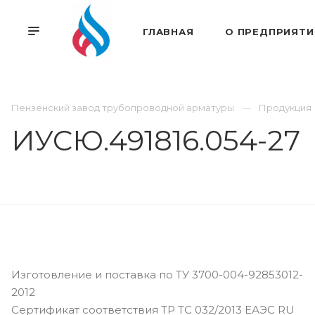
ГЛАВНАЯ
О ПРЕДПРИЯТИ
Пензенский завод трубопроводной арматуры
Продукция
ИУСЮ.491816.054-27
Изготовление и поставка по ТУ 3700-004-92853012-
2012
Сертификат соответствия ТР ТС 032/2013 ЕАЭС RU