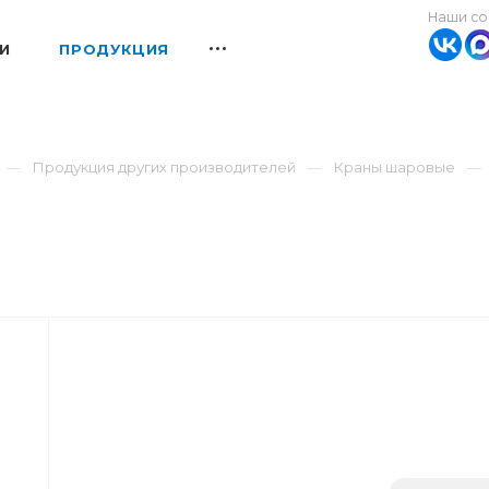
Наши со
И
ПРОДУКЦИЯ
Продукция других производителей
Краны шаровые