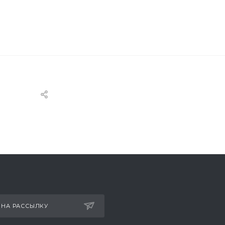
 НА РАССЫЛКУ