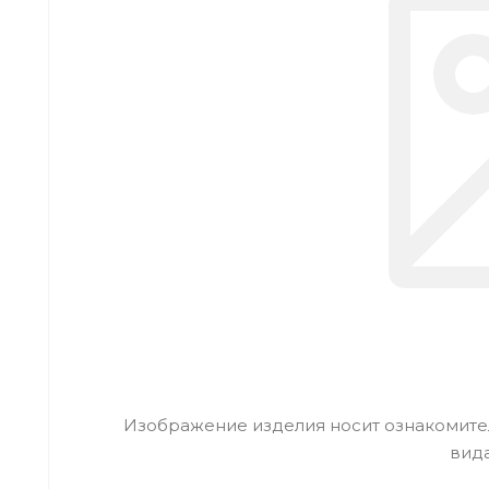
Изображение изделия носит ознакомител
вид