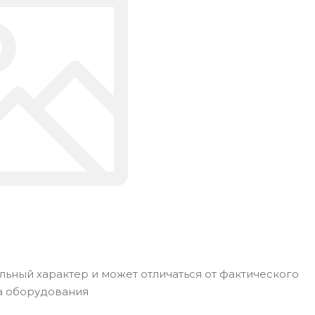
ьный характер и может отличаться от фактического
а оборудования