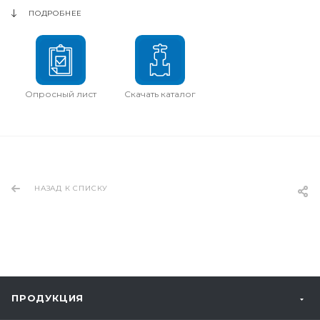
ПОДРОБНЕЕ
Опросный лист
Скачать каталог
НАЗАД К СПИСКУ
ПРОДУКЦИЯ