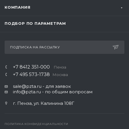
КОМПАНИЯ
ПОДБОР ПО ПАРАМЕТРАМ
ПОДПИСКА НА РАССЫЛКУ
+7 8412 351-000
Пенза
+7 495 573-1738
Москва
sale@pzta.ru
- для заявок
info@pzta.ru
- по общим вопросам
г. Пенза, ул. Калинина 108Г
ПОЛИТИКА КОНФИДЕНЦИАЛЬНОСТИ