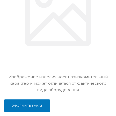
Изображение изделия носит ознакомительный
характер и может отличаться от фактического
вида оборудования
ОФОРМИТЬ ЗАКАЗ