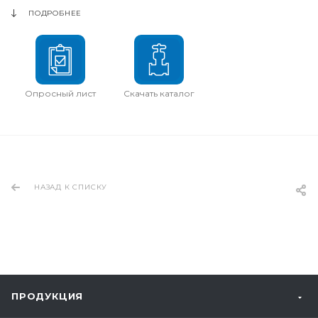
ПОДРОБНЕЕ
Опросный лист
Скачать каталог
НАЗАД К СПИСКУ
ПРОДУКЦИЯ