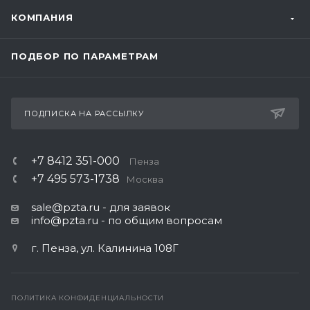
КОМПАНИЯ
ПОДБОР ПО ПАРАМЕТРАМ
ПОДПИСКА НА РАССЫЛКУ
+7 8412 351-000
Пенза
+7 495 573-1738
Москва
sale@pzta.ru
- для заявок
info@pzta.ru
- по общим вопросам
г. Пенза, ул. Калинина 108Г
ПОЛИТИКА КОНФИДЕНЦИАЛЬНОСТИ