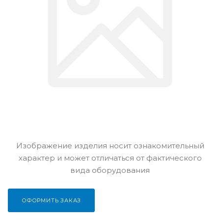
Изображение изделия носит ознакомительный
характер и может отличаться от фактического
вида оборудования
ОФОРМИТЬ ЗАКАЗ