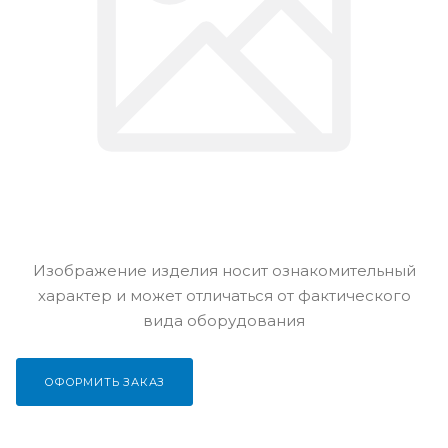
Изображение изделия носит ознакомительный
характер и может отличаться от фактического
вида оборудования
ОФОРМИТЬ ЗАКАЗ