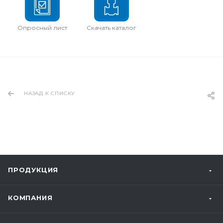
Опросный лист
Скачать каталог
НАЗАД К СПИСКУ
ПРОДУКЦИЯ
КОМПАНИЯ