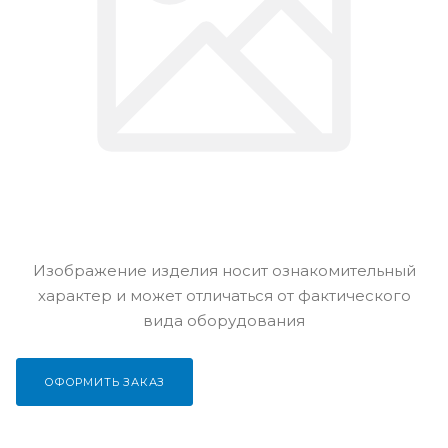
Изображение изделия носит ознакомительный
характер и может отличаться от фактического
вида оборудования
ОФОРМИТЬ ЗАКАЗ