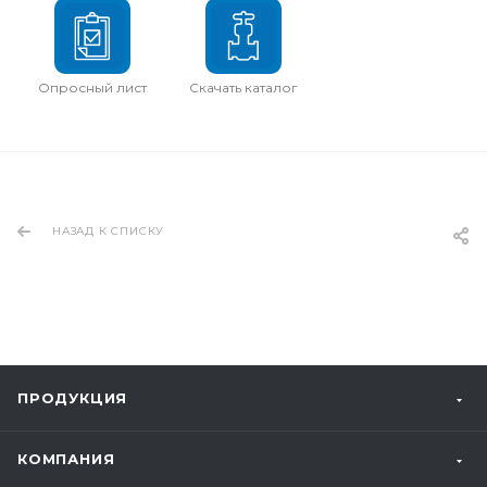
Опросный лист
Скачать каталог
НАЗАД К СПИСКУ
ПРОДУКЦИЯ
КОМПАНИЯ