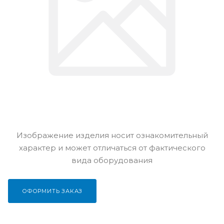
Изображение изделия носит ознакомительный
характер и может отличаться от фактического
вида оборудования
ОФОРМИТЬ ЗАКАЗ