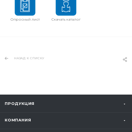
Опросный лист
Скачать каталог
НАЗАД К СПИСКУ
ПРОДУКЦИЯ
КОМПАНИЯ