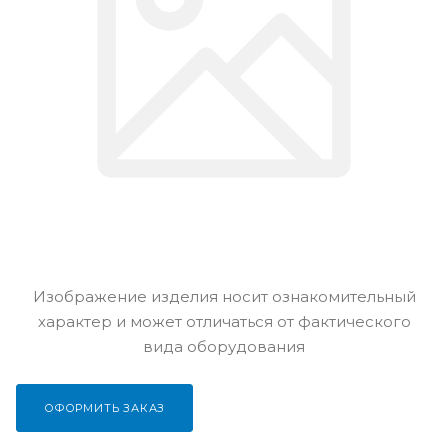
Изображение изделия носит ознакомительный
характер и может отличаться от фактического
вида оборудования
ОФОРМИТЬ ЗАКАЗ