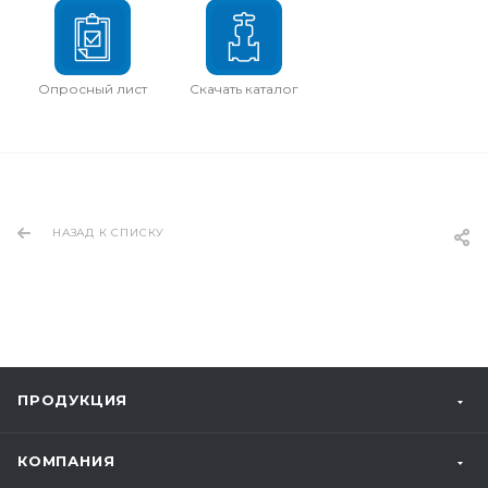
Опросный лист
Скачать каталог
НАЗАД К СПИСКУ
ПРОДУКЦИЯ
КОМПАНИЯ