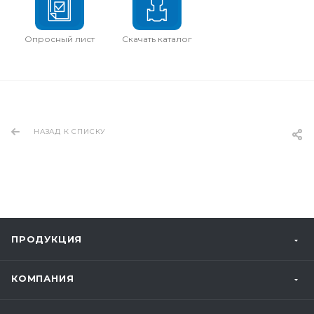
Опросный лист
Скачать каталог
НАЗАД К СПИСКУ
ПРОДУКЦИЯ
КОМПАНИЯ