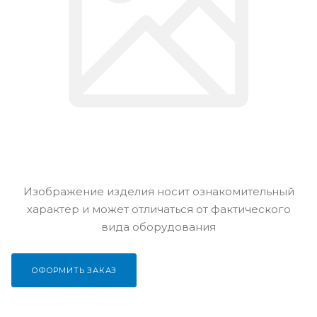
Изображение изделия носит ознакомительный
характер и может отличаться от фактического
вида оборудования
ОФОРМИТЬ ЗАКАЗ