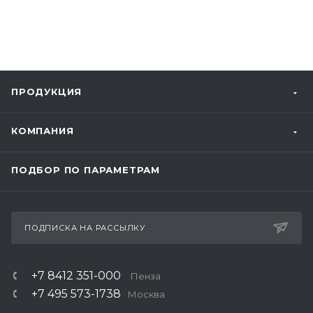
ПРОДУКЦИЯ
КОМПАНИЯ
ПОДБОР ПО ПАРАМЕТРАМ
ПОДПИСКА НА РАССЫЛКУ
+7 8412 351-000
Пенза
+7 495 573-1738
Москва