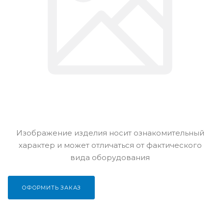
Изображение изделия носит ознакомительный
характер и может отличаться от фактического
вида оборудования
ОФОРМИТЬ ЗАКАЗ