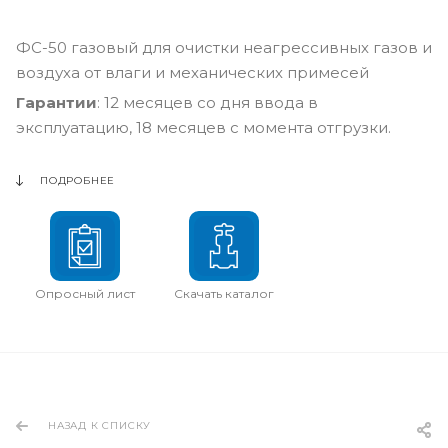
ФС-50 газовый для очистки неагрессивных газов и
воздуха от влаги и механических примесей
Гарантии
: 12 месяцев со дня ввода в
эксплуатацию, 18 месяцев с момента отгрузки.
ПОДРОБНЕЕ
Опросный лист
Скачать каталог
НАЗАД К СПИСКУ