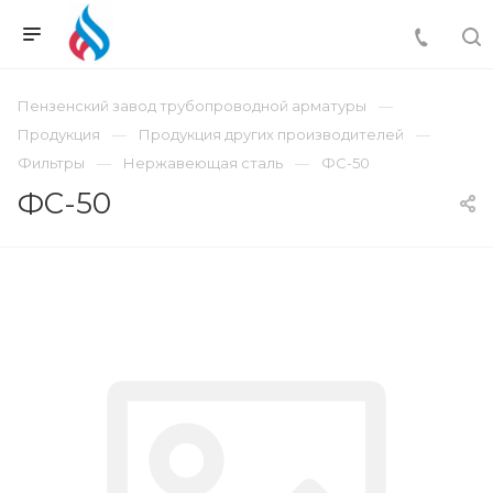
Пензенский завод трубопроводной арматуры
Продукция
Продукция других производителей
Фильтры
Нержавеющая сталь
ФС-50
ФС-50