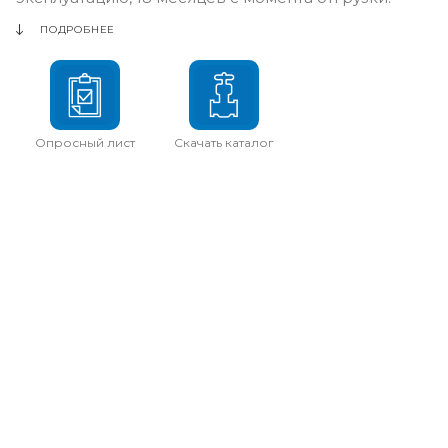
ПОДРОБНЕЕ
Опросный лист
Скачать каталог