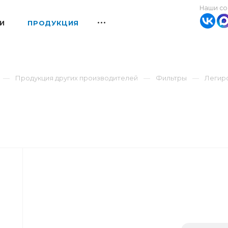
Наши со
И
ПРОДУКЦИЯ
Продукция других производителей
Фильтры
Легир