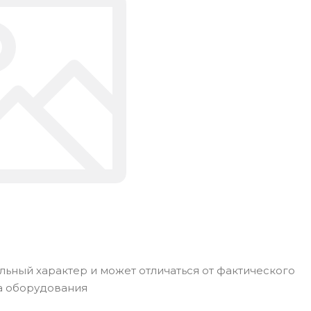
ьный характер и может отличаться от фактического
а оборудования