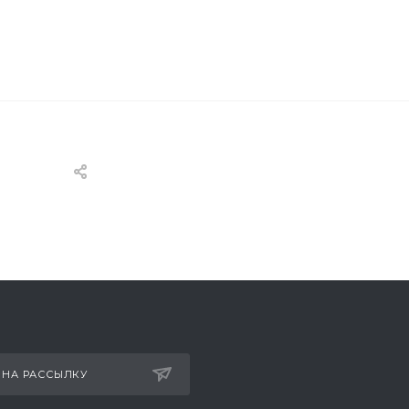
 НА РАССЫЛКУ