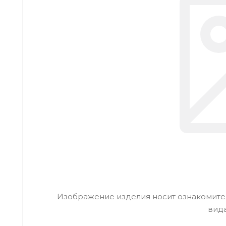
Изображение изделия носит ознакомител
вид