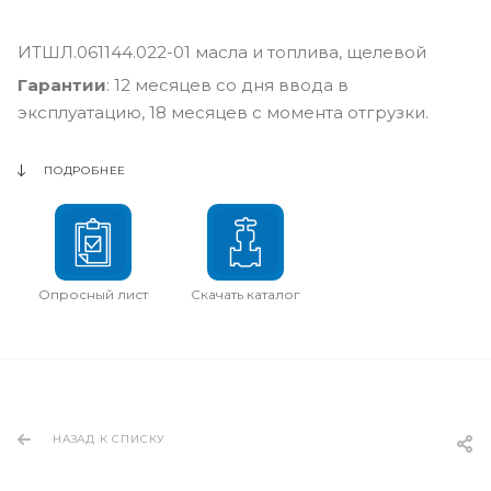
ИТШЛ.061144.022-01 масла и топлива, щелевой
Гарантии
: 12 месяцев со дня ввода в
эксплуатацию, 18 месяцев с момента отгрузки.
ПОДРОБНЕЕ
Опросный лист
Скачать каталог
НАЗАД К СПИСКУ