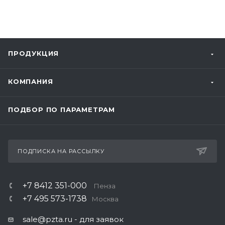
ПРОДУКЦИЯ
КОМПАНИЯ
ПОДБОР ПО ПАРАМЕТРАМ
ПОДПИСКА НА РАССЫЛКУ
+7 8412 351-000
Пенза
+7 495 573-1738
Москва
sale@pzta.ru
- для заявок