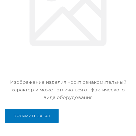
Изображение изделия носит ознакомительный
характер и может отличаться от фактического
вида оборудования
ОФОРМИТЬ ЗАКАЗ