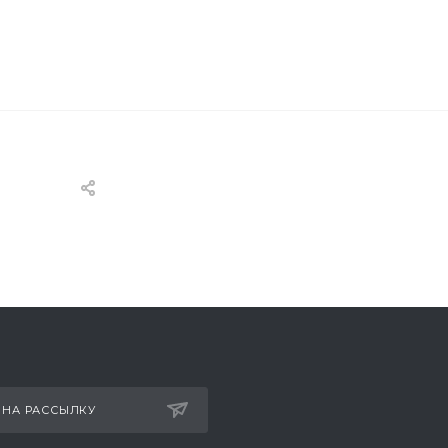
 НА РАССЫЛКУ