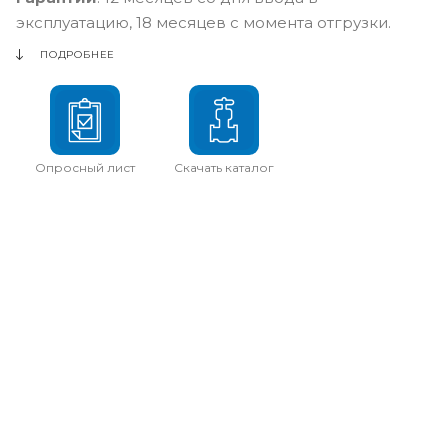
эксплуатацию, 18 месяцев с момента отгрузки.
ПОДРОБНЕЕ
Опросный лист
Скачать каталог