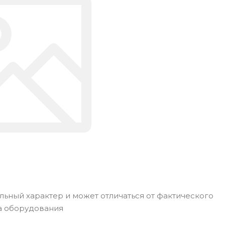
ьный характер и может отличаться от фактического
а оборудования