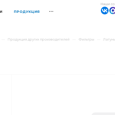
Наши со
И
ПРОДУКЦИЯ
Продукция других производителей
Фильтры
Латун