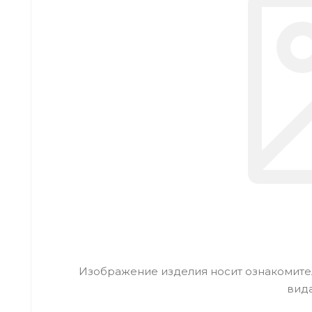
Изображение изделия носит ознакомител
вид